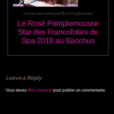
Actu des restos
,
Briansart Rosé Pamplemousse
Le Rosé Pamplemousse
Star des Francofolies de
Spa 2018 au Bacchus
Leave a Reply
Vous devez
être connecté
pour publier un commentaire.