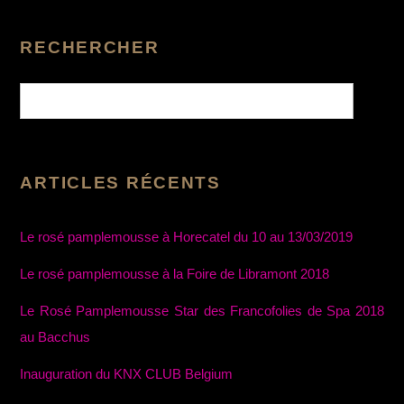
RECHERCHER
ARTICLES RÉCENTS
Le rosé pamplemousse à Horecatel du 10 au 13/03/2019
Le rosé pamplemousse à la Foire de Libramont 2018
Le Rosé Pamplemousse Star des Francofolies de Spa 2018
au Bacchus
Inauguration du KNX CLUB Belgium