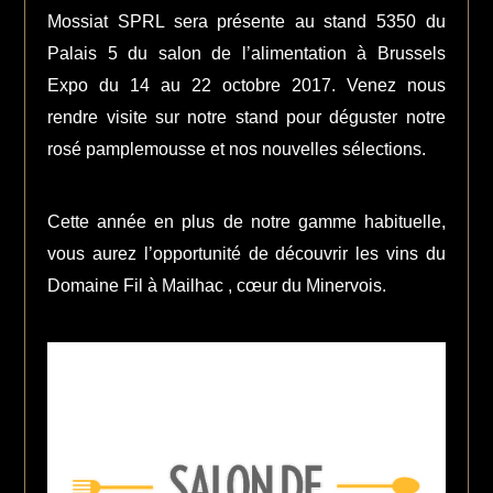
Mossiat SPRL sera présente au stand 5350 du
Palais 5 du salon de l’alimentation à Brussels
Expo du 14 au 22 octobre 2017. Venez nous
rendre visite sur notre stand pour déguster notre
rosé pamplemousse et nos nouvelles sélections.
Cette année en plus de notre gamme habituelle,
vous aurez l’opportunité de découvrir les vins du
Domaine Fil à Mailhac , cœur du Minervois.