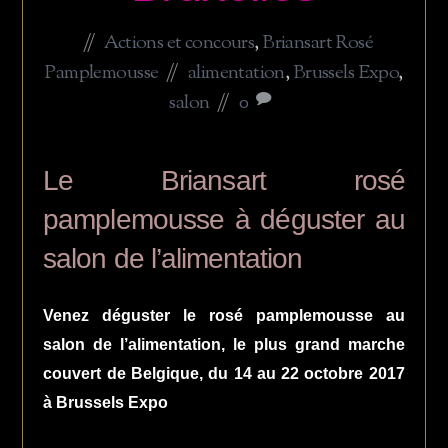
Actions et concours
,
Briansart Rosé
Pamplemousse
alimentation
,
Brussels Expo
,
salon
0
Le Briansart rosé
pamplemousse à déguster au
salon de l’alimentation
Venez déguster le rosé pamplemousse au
salon de l’alimentation, le plus grand marche
couvert de Belgique, du 14 au 22 octobre 2017
à Brussels Expo