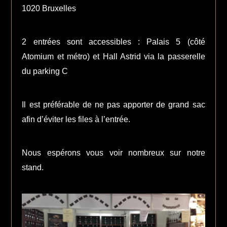
1020 Bruxelles
2 entrées sont accessibles : Palais 5 (côté
Atomium et métro) et Hall Astrid via la passerelle
du parking C
Il est préférable de ne pas apporter de grand sac
afin d’éviter les files à l’entrée.
Nous espérons vous voir nombreux sur notre
stand.