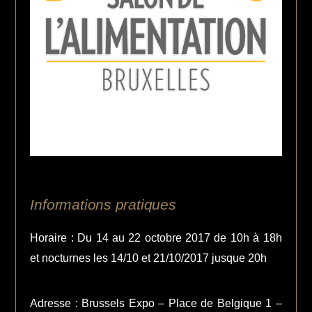
Informations pratiques
Horaire : Du 14 au 22 octobre 2017 de 10h à 18h
et nocturnes les 14/10 et 21/10/2017 jusque 20h
Adresse : Brussels Expo – Place de Belgique 1 –