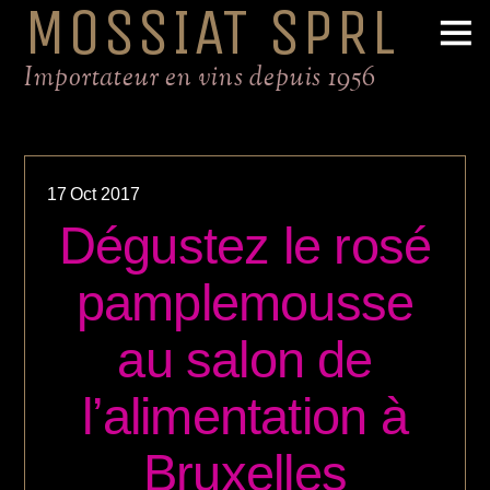
MOSSIAT SPRL
Importateur en vins depuis 1956
17
Oct
2017
Dégustez le rosé
pamplemousse
au salon de
l’alimentation à
Bruxelles