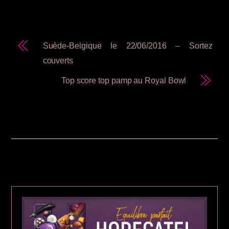
Suède-Belgique le 22/06/2016 – Sortez
couverts
Top score top pamp au Royal Bowl
RELATED POSTS