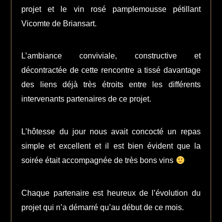
projet et le vin rosé pamplemousse pétillant
Vicomte de Briansart.
L’ambiance conviviale, constructive et
décontractée de cette rencontre a tissé davantage
des liens déjà très étroits entre les différents
intervenants partenaires de ce projet.
L’hôtesse du jour nous avait concocté un repas
simple et excellent et il est bien évident que la
soirée était accompagnée de très bons vins
Chaque partenaire est heureux de l’évolution du
projet qui n’a démarré qu’au début de ce mois.