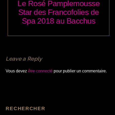
Le Rosé Pamplemousse
Star des Francofolies de
Spa 2018 au Bacchus
Leave a Reply
Vous devez
être connecté
pour publier un commentaire.
RECHERCHER