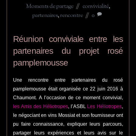
Moments de partage
convivialité
,
partenaires
,
rencontre
0
Réunion conviviale entre les
partenaires du projet rosé
pamplemousse
Une rencontre entre partenaires du rosé
pamplemousse était organisée ce 22 juin 2016 à
Chaumont. A l’occasion de ce moment convivial,
les Amis des Héliotropes
, l’ASBL
Les Héliotropes
,
le négociant en vins Mossiat et son fournisseur ont
pu faire connaissance, expliquer leurs parcours,
partager leurs expériences et leurs avis sur le