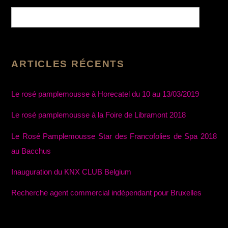
ARTICLES RÉCENTS
Le rosé pamplemousse à Horecatel du 10 au 13/03/2019
Le rosé pamplemousse à la Foire de Libramont 2018
Le Rosé Pamplemousse Star des Francofolies de Spa 2018
au Bacchus
Inauguration du KNX CLUB Belgium
Recherche agent commercial indépendant pour Bruxelles