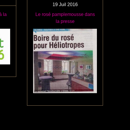
19
Juil
2016
 la
Le rosé pamplemousse dans
la presse